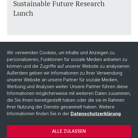
Sustainable Future Research
Lunch
Zurück
Wir verwenden Cookies, um Inhalte und Anzeigen zu
personalisieren, Funktionen für soziale Medien anbieten zu
können und die Zugriffe auf unserer Website zu analysieren.
Außerdem geben wir Informationen zu Ihrer Verwendung
unserer Website an unsere Partner für soziale Medien,
Werbung und Analysen weiter. Unsere Partner führen diese
Informationen möglicherweise mit weiteren Daten zusammen,
Social Media
die Sie ihnen bereitgestellt haben oder die sie im Rahmen
Ihrer Nutzung der Dienste gesammelt haben. Weitere
LinkedIn
Informationen finden Sie in der
Datenschutzerklärung
.
ALLE ZULASSEN
© Universität Basel