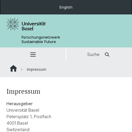
English
Forschungsnetzwerk
Sustainable Future
Suche
Impressum
Impressum
Herausgeber
Universität Basel
Petersplatz 1, Postfach
4001 Basel
Switzerland