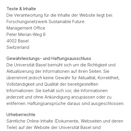
Texte & Inhalte
Die Verantwortung für die Inhalte der Website liegt bei:
Forschungsnetzwerk Sustainable Future
Management Office
Peter Merian-Weg 6
4002 Basel
Switzerland
Gewährleistungs- und Haftungsausschluss
Die Universität Basel bemüht sich um die Richtigkeit und
Aktualisierung der Informationen auf ihren Seiten. Sie
übernimmt jedoch keine Gewähr für Aktualität, Korrektheit,
Vollständigkeit und Qualität der bereitgestellten
Informationen. Sie behält sich vor, die Informationen
jederzeit und ohne Ankündigung anzupassen oder zu
entfernen. Haftungsansprüche daraus sind ausgeschlossen.
Urheberrechte
Sämtliche Online-Inhalte (Dokumente, Webseiten und deren
Teile) auf der Website der Universität Basel sind