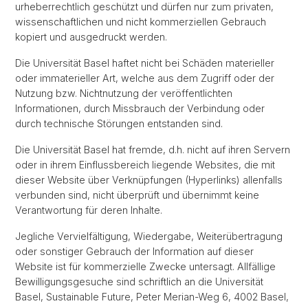
urheberrechtlich geschützt und dürfen nur zum privaten,
wissenschaftlichen und nicht kommerziellen Gebrauch
kopiert und ausgedruckt werden.
Die Universität Basel haftet nicht bei Schäden materieller
oder immaterieller Art, welche aus dem Zugriff oder der
Nutzung bzw. Nichtnutzung der veröffentlichten
Informationen, durch Missbrauch der Verbindung oder
durch technische Störungen entstanden sind.
Die Universität Basel hat fremde, d.h. nicht auf ihren Servern
oder in ihrem Einflussbereich liegende Websites, die mit
dieser Website über Verknüpfungen (Hyperlinks) allenfalls
verbunden sind, nicht überprüft und übernimmt keine
Verantwortung für deren Inhalte.
Jegliche Vervielfältigung, Wiedergabe, Weiterübertragung
oder sonstiger Gebrauch der Information auf dieser
Website ist für kommerzielle Zwecke untersagt. Allfällige
Bewilligungsgesuche sind schriftlich an die Universität
Basel, Sustainable Future, Peter Merian-Weg 6, 4002 Basel,