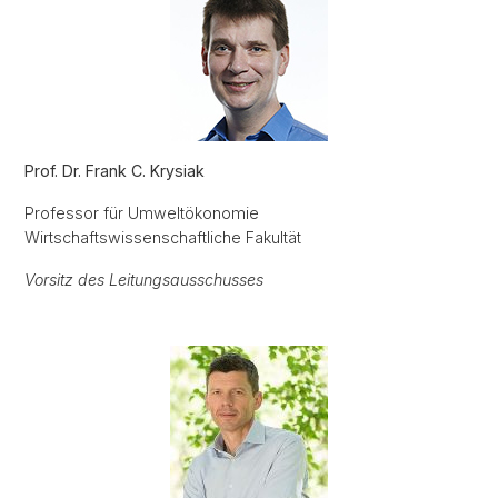
Prof. Dr. Frank C. Krysiak
Professor für Umweltökonomie
Wirtschaftswissenschaftliche Fakultät
Vorsitz des Leitungsausschusses