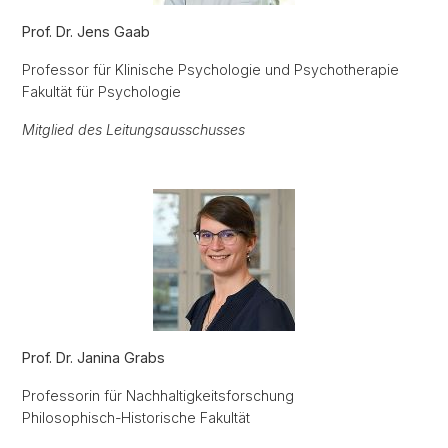
Prof. Dr. Jens Gaab
Professor für Klinische Psychologie und Psychotherapie
Fakultät für Psychologie
Mitglied des Leitungsausschusses
Prof. Dr. Janina Grabs
Professorin für Nachhaltigkeitsforschung
Philosophisch-Historische Fakultät