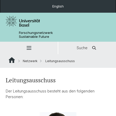
English
Forschungsnetzwerk
Sustainable Future
Suche
Netzwerk
Leitungsausschuss
Leitungsausschuss
Der Leitungsausschuss besteht aus den folgenden
Personen: