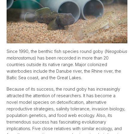
Since 1990, the benthic fish species round goby (
Neogobius
melanostomus
) has been recorded in more than 20
countries outside its native range. Major colonized
waterbodies include the Danube river, the Rhine river, the
Baltic Sea coast, and the Great Lakes.
Because of its success, the round goby has increasingly
attracted the attention of researchers. It has become a
novel model species on detoxification, alternative
reproductive strategies, salinity tolerance, invasion biology,
population genetics, and food web ecology. Also, its
tremendous success has fascinating evolutionary
implications. Five close relatives with similar ecology, and