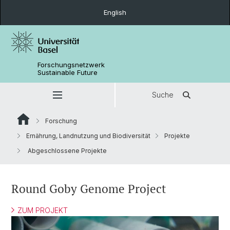
English
Forschungsnetzwerk
Sustainable Future
Suche
Forschung
Ernährung, Landnutzung und Biodiversität
Projekte
Abgeschlossene Projekte
Round Goby Genome Project
ZUM PROJEKT